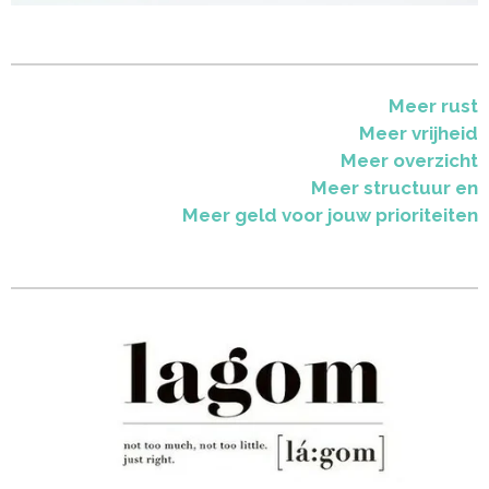
Meer rust
Meer vrijheid
Meer overzicht
Meer structuur en
Meer geld voor jouw prioriteiten