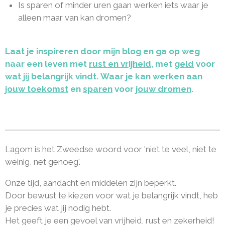
Is sparen of minder uren gaan werken iets waar je
alleen maar van kan dromen?
Laat je inspireren door mijn blog en ga op weg
naar een leven met
rust en vrijheid
, met
geld
voor
wat jij belangrijk vindt. Waar je kan werken aan
jouw toekomst
en
sparen
voor
jouw dromen
.
Lagom is het Zweedse woord voor 'niet te veel, niet te
weinig, net genoeg'.
Onze tijd, aandacht en middelen zijn beperkt.
Door bewust te kiezen voor wat je belangrijk vindt, heb
je precies wat jij nodig hebt.
Het geeft je een gevoel van vrijheid, rust en zekerheid!