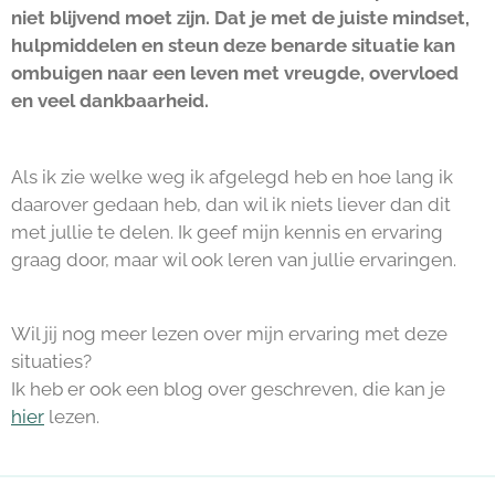
niet blijvend moet zijn. Dat je met de juiste mindset,
hulpmiddelen en steun deze benarde situatie kan
ombuigen naar een leven met vreugde, overvloed
en veel dankbaarheid.
Als ik zie welke weg ik afgelegd heb en hoe lang ik
daarover gedaan heb, dan wil ik niets liever dan dit
met jullie te delen. Ik geef mijn kennis en ervaring
graag door, maar wil ook leren van jullie ervaringen.
Wil jij nog meer lezen over mijn ervaring met deze
situaties?
Ik heb er ook een blog over geschreven, die kan je
hier
lezen.