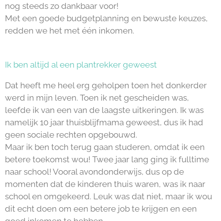
nog steeds zo dankbaar voor!
Met een goede budgetplanning en bewuste keuzes,
redden we het met één inkomen.
Ik ben altijd al een plantrekker geweest
Dat heeft me heel erg geholpen toen het donkerder
werd in mijn leven. Toen ik net gescheiden was,
leefde ik van een van de laagste uitkeringen. Ik was
namelijk 10 jaar thuisblijfmama geweest, dus ik had
geen sociale rechten opgebouwd.
Maar ik ben toch terug gaan studeren, omdat ik een
betere toekomst wou! Twee jaar lang ging ik fulltime
naar school! Vooral avondonderwijs, dus op de
momenten dat de kinderen thuis waren, was ik naar
school en omgekeerd. Leuk was dat niet, maar ik wou
dit echt doen om een betere job te krijgen en een