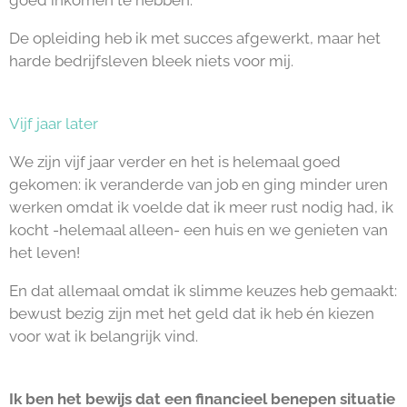
goed inkomen te hebben.
De opleiding heb ik met succes afgewerkt, maar het
harde bedrijfsleven bleek niets voor mij.
Vijf jaar later
We zijn vijf jaar verder en het is helemaal goed
gekomen: ik veranderde van job en ging minder uren
werken omdat ik voelde dat ik meer rust nodig had, ik
kocht -helemaal alleen- een huis en we genieten van
het leven!
En dat allemaal omdat ik slimme keuzes heb gemaakt:
bewust bezig zijn met het geld dat ik heb én kiezen
voor wat ik belangrijk vind.
Ik ben het bewijs dat een financieel benepen situatie