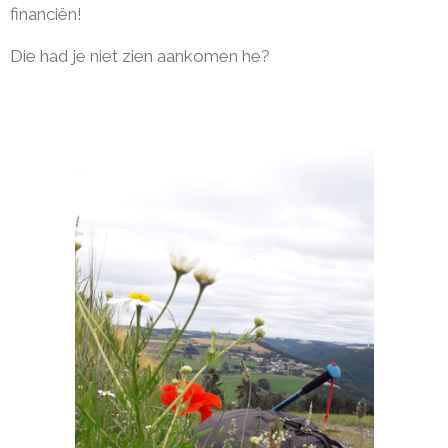
financiën!
Die had je niet zien aankomen he?