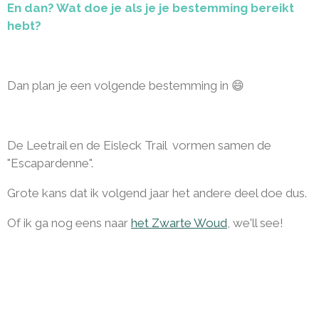
En dan? Wat doe je als je je bestemming bereikt
hebt?
Dan plan je een volgende bestemming in 😄
De Leetrail en de Eisleck Trail vormen samen de
"Escapardenne".
Grote kans dat ik volgend jaar het andere deel doe dus.
Of ik ga nog eens naar
het Zwarte Woud
, we'll see!