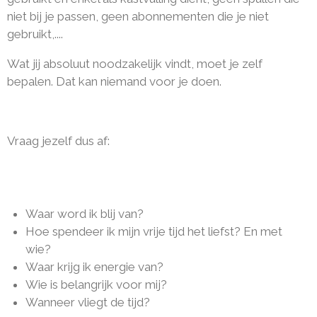
niet bij je passen, geen abonnementen die je niet
gebruikt,....
Wat jij absoluut noodzakelijk vindt, moet je zelf
bepalen. Dat kan niemand voor je doen.
Vraag jezelf dus af:
Waar word ik blij van?
Hoe spendeer ik mijn vrije tijd het liefst? En met
wie?
Waar krijg ik energie van?
Wie is belangrijk voor mij?
Wanneer vliegt de tijd?