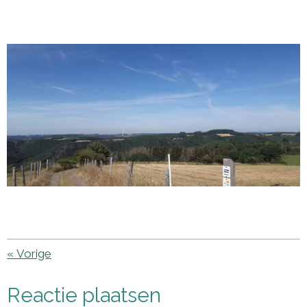
«
Vorige
Reactie plaatsen