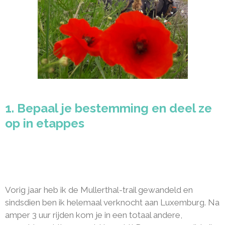
1. Bepaal je bestemming en deel ze
op in etappes
Vorig jaar heb ik de Mullerthal-trail gewandeld en
sindsdien ben ik helemaal verknocht aan Luxemburg. Na
amper 3 uur rijden kom je in een totaal andere,