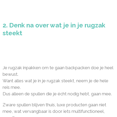
2. Denk na over wat je in je rugzak
steekt
Je rugzak inpakken om te gaan backpacken doe je heel
bewust.
Want alles wat je in je rugzak steekt, neem je de hele
reis mee.
Dus alleen de spullen die je écht nodig hebt, gaan mee.
Zware spullen blijven thuis, luxe producten gaan niet
mee, wat vervangbaar is door iets multifunctioneel,