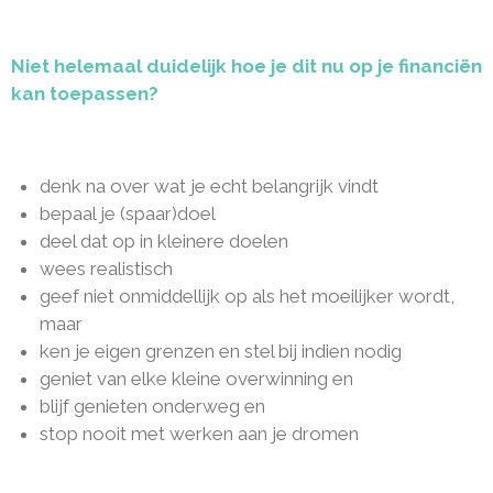
Niet helemaal duidelijk hoe je dit nu op je financiën
kan toepassen?
denk na over wat je echt belangrijk vindt
bepaal je (spaar)doel
deel dat op in kleinere doelen
wees realistisch
geef niet onmiddellijk op als het moeilijker wordt,
maar
ken je eigen grenzen en stel bij indien nodig
geniet van elke kleine overwinning en
blijf genieten onderweg en
stop nooit met werken aan je dromen