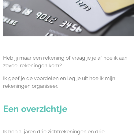
Heb jij maar één rekening of vraag je je af hoe ik aan
zoveel rekeningen kom?
Ik geef je de voordelen en leg je uit hoe ik mijn
rekeningen organiseer.
Een overzichtje
Ik heb al jaren drie zichtrekeningen en drie