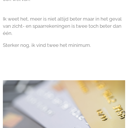
Ik weet het, meer is niet altijd beter maar in het geval
van zicht- en spaarrekeningen is twee toch beter dan
één.
Sterker nog, ik vind twee het minimum.