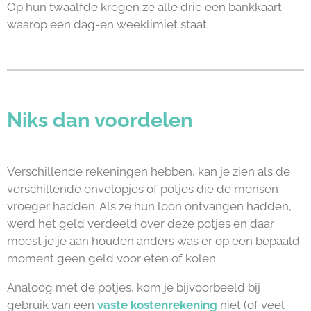
Op hun twaalfde kregen ze alle drie een bankkaart
waarop een dag-en weeklimiet staat.
Niks dan voordelen
Verschillende rekeningen hebben, kan je zien als de
verschillende envelopjes of potjes die de mensen
vroeger hadden. Als ze hun loon ontvangen hadden,
werd het geld verdeeld over deze potjes en daar
moest je je aan houden anders was er op een bepaald
moment geen geld voor eten of kolen.
Analoog met de potjes, kom je bijvoorbeeld bij
gebruik van een
vaste kostenrekening
niet (of veel