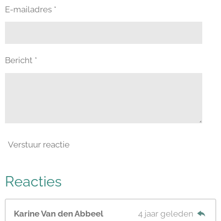
E-mailadres *
Bericht *
Verstuur reactie
Reacties
Karine Van den Abbeel
4 jaar geleden