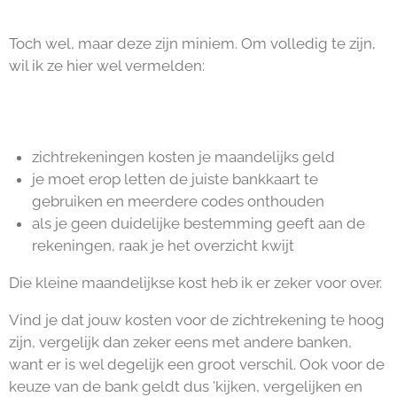
Toch wel, maar deze zijn miniem. Om volledig te zijn,
wil ik ze hier wel vermelden:
zichtrekeningen kosten je maandelijks geld
je moet erop letten de juiste bankkaart te
gebruiken en meerdere codes onthouden
als je geen duidelijke bestemming geeft aan de
rekeningen, raak je het overzicht kwijt
Die kleine maandelijkse kost heb ik er zeker voor over.
Vind je dat jouw kosten voor de zichtrekening te hoog
zijn, vergelijk dan zeker eens met andere banken,
want er is wel degelijk een groot verschil. Ook voor de
keuze van de bank geldt dus 'kijken, vergelijken en