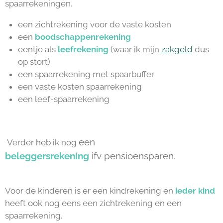
spaarrekeningen.
een zichtrekening voor de vaste kosten
een
boodschappenrekening
eentje als
leefrekening
(waar ik mijn
zakgeld
dus
op stort)
een spaarrekening met spaarbuffer
een vaste kosten spaarrekening
een leef-spaarrekening
een
Verder heb ik nog
beleggersrekening
ifv
pensioensparen.
Voor de kinderen is er een kindrekening en
ieder kind
heeft ook nog eens een zichtrekening en een
spaarrekening.