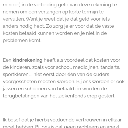
minder) in de verleiding geld van deze rekening te
nemen om een verlangen op korte termijn te
vervullen. Want je weet dat je dat geld voor iets
anders nodig hebt. Zo zorg je er voor dat de vaste
kosten betaald kunnen worden en je niet in de
problemen komt.
Een
kindrekening
heeft als voordeel dat kosten voor
de kinderen, zoals voor school, medicijnen, tandarts,
sportkleren,... niet eerst door één van de ouders
voorgeschoten moeten worden. Bij ons worden er ook
jassen en schoenen van betaald én worden de
terugbetalingen van het ziekenfonds erop gestort.
Ik besef dat je hierbij voldoende vertrouwen in elkaar
moet hebben. Bij ons is dat geen probleem en werkt