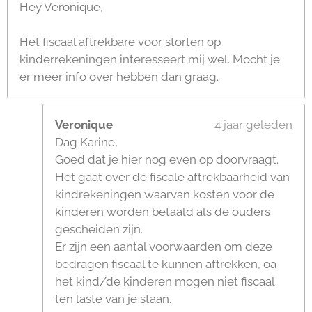
Hey Veronique,
Het fiscaal aftrekbare voor storten op
kinderrekeningen interesseert mij wel. Mocht je
er meer info over hebben dan graag.
Veronique
4 jaar geleden
Dag Karine,
Goed dat je hier nog even op doorvraagt.
Het gaat over de fiscale aftrekbaarheid van
kindrekeningen waarvan kosten voor de
kinderen worden betaald als de ouders
gescheiden zijn.
Er zijn een aantal voorwaarden om deze
bedragen fiscaal te kunnen aftrekken, oa
het kind/de kinderen mogen niet fiscaal
ten laste van je staan.