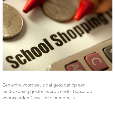
Een extra voordeel is dat geld dat op een
kindrekening gestort wordt, onder bepaalde
voorwaarden fiscaal in te brengen is.