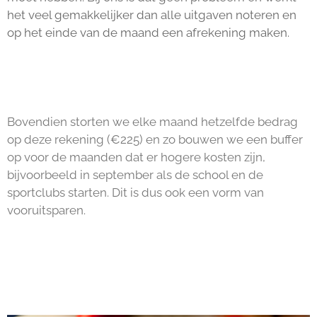
het veel gemakkelijker dan alle uitgaven noteren en
op het einde van de maand een afrekening maken.
Bovendien storten we elke maand hetzelfde bedrag
op deze rekening (€225) en zo bouwen we een buffer
op voor de maanden dat er hogere kosten zijn,
bijvoorbeeld in september als de school en de
sportclubs starten. Dit is dus ook een vorm van
vooruitsparen.