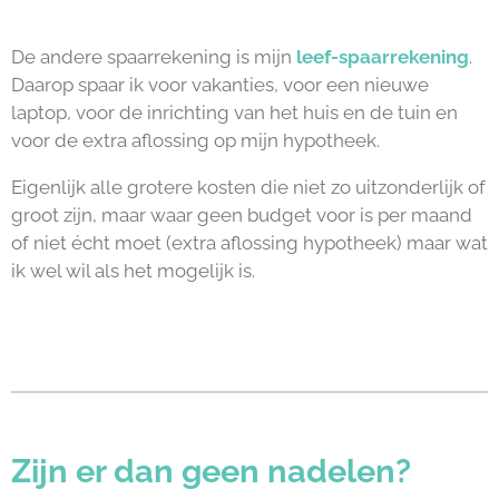
De andere spaarrekening is mijn
leef-spaarrekening
.
Daarop spaar ik voor vakanties, voor een nieuwe
laptop, voor de inrichting van het huis en de tuin en
voor de extra aflossing op mijn hypotheek.
Eigenlijk alle grotere kosten die niet zo uitzonderlijk of
groot zijn, maar waar geen budget voor is per maand
of niet écht moet (extra aflossing hypotheek) maar wat
ik wel wil als het mogelijk is.
Zijn er dan geen nadelen?