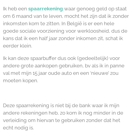
Ik heb een
spaarrekening
waar genoeg geld op staat
om 6 maand van te leven, mocht het zijn dat ik zonder
inkomsten kom te zitten. In België is er een hele
goede sociale voorziening voor werkloosheid, dus de
kans dat ik een half jaar zonder inkomen zit, schat ik
eerder klein.
I
k kan deze spaarbuffer dus ook (gedeeltelijk) voor
andere grote aankopen gebruiken, bv als ik in panne
val met mijn 15 jaar oude auto en een ‘nieuwe’ zou
moeten kopen.
Deze spaarrekening is niet bij de bank waar ik mijn
andere rekeningen heb, zo kom ik nog minder in de
verleiding om hiervan te gebruiken zonder dat het
echt nodig is.