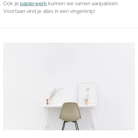
Ook je
papierwerk
kunnen we samen aanpakken.
Voortaan vind je alles in een vingerknip!